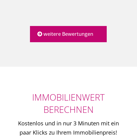
weitere Bewertungen
IMMOBILIENWERT
BERECHNEN
Kostenlos und in nur 3 Minuten mit ein
paar Klicks zu Ihrem Immobilienpreis!