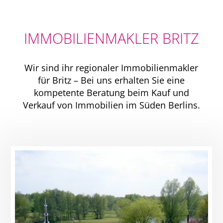
IMMOBILIENMAKLER BRITZ
Wir sind ihr regionaler Immobilienmakler
für Britz – Bei uns erhalten Sie eine
kompetente Beratung beim Kauf und
Verkauf von Immobilien im Süden Berlins.