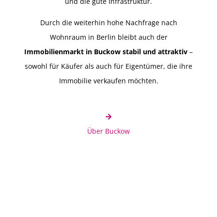
und die gute Infrastruktur.
Durch die weiterhin hohe Nachfrage nach
Wohnraum in Berlin bleibt auch der
Immobilienmarkt in Buckow stabil und attraktiv
–
sowohl für Käufer als auch für Eigentümer, die ihre
Immobilie verkaufen möchten.
Über Buckow