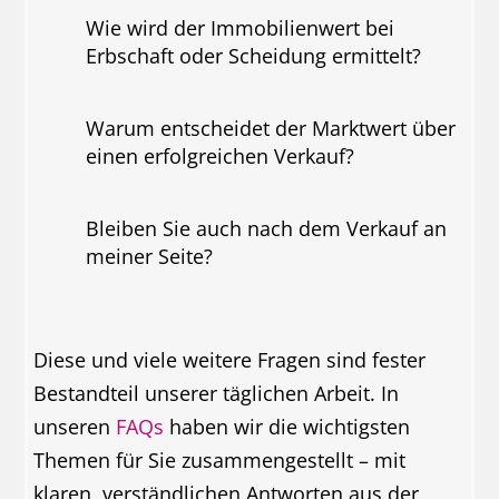
Wie wird der Immobilienwert bei
Erbschaft oder Scheidung ermittelt?
Warum entscheidet der Marktwert über
einen erfolgreichen Verkauf?
Bleiben Sie auch nach dem Verkauf an
meiner Seite?
Diese und viele weitere Fragen sind fester
Bestandteil unserer täglichen Arbeit. In
unseren
FAQs
haben wir die wichtigsten
Themen für Sie zusammengestellt – mit
klaren, verständlichen Antworten aus der