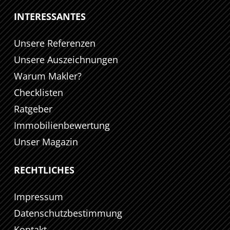
INTERESSANTES
Unsere Referenzen
Unsere Auszeichnungen
Warum Makler?
Checklisten
Ratgeber
Immobilienbewertung
Unser Magazin
RECHTLICHES
Impressum
Datenschutzbestimmung
Kontakt