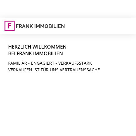
HERZLICH WILLKOMMEN
BEI FRANK IMMOBILIEN
FAMILIÄR - ENGAGIERT - VERKAUFSSTARK
VERKAUFEN IST FÜR UNS VERTRAUENSSACHE