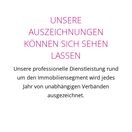
UNSERE
AUSZEICHNUNGEN
KÖNNEN SICH SEHEN
LASSEN
Unsere professionelle Dienstleistung rund
um den Immobiliensegment wird jedes
Jahr von unabhängigen Verbänden
ausgezeichnet.