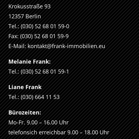
Krokusstraße 93
12357 Berlin
Tel.: (030) 52 68 01 59-0
Fax: (030) 52 68 01 59-9
E-Mail:
kontakt@frank-immobilien.eu
Melanie Frank:
Tel.: (030) 52 68 01 59-1
Liane Frank
Tel.: (030) 664 11 53
Bürozeiten:
Mo-Fr. 9.00 – 16.00 Uhr
telefonsich erreichbar 9.00 – 18.00 Uhr