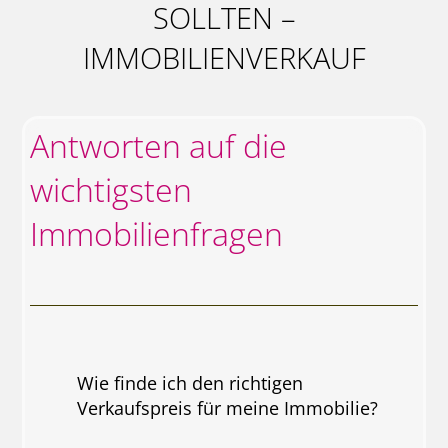
SOLLTEN –
IMMOBILIENVERKAUF
Antworten auf die
wichtigsten
Immobilienfragen
Wie finde ich den richtigen
Verkaufspreis für meine Immobilie?