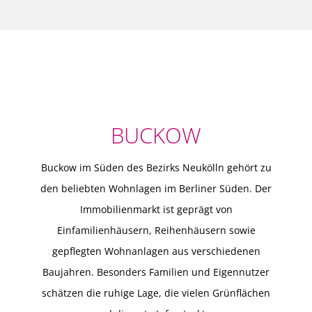
BUCKOW
Buckow im Süden des Bezirks Neukölln gehört zu
den beliebten Wohnlagen im Berliner Süden. Der
Immobilienmarkt ist geprägt von
Einfamilienhäusern, Reihenhäusern sowie
gepflegten Wohnanlagen aus verschiedenen
Baujahren. Besonders Familien und Eigennutzer
schätzen die ruhige Lage, die vielen Grünflächen