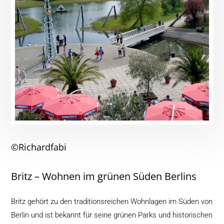
©Richardfabi
Britz – Wohnen im grünen Süden Berlins
Britz gehört zu den traditionsreichen Wohnlagen im Süden von
Berlin und ist bekannt für seine grünen Parks und historischen