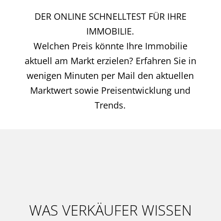
DER ONLINE SCHNELLTEST FÜR IHRE
IMMOBILIE.
Welchen Preis könnte Ihre Immobilie
aktuell am Markt erzielen? Erfahren Sie in
wenigen Minuten per Mail den aktuellen
Marktwert sowie Preisentwicklung und
Trends.
WAS VERKÄUFER WISSEN