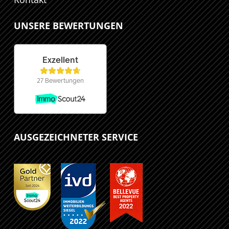
UNSERE BEWERTUNGEN
AUSGEZEICHNETER SERVICE