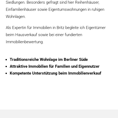
Siedlungen. Besonders gefragt sind hier Reihenhäuser,
Einfamilienhäuser sowie Eigentumswohnungen in ruhigen
Wohnlagen.
Als Expertin für Immobilien in Britz begleite ich Eigentümer
beim Hausverkauf sowie bei einer fundierten
Immobilienbewertung.
Traditionsreiche Wohnlage im Berliner Süde
Attraktive Immobilien für Familien und Eigennutzer
Kompetente Unterstützung beim Immobilienverkauf