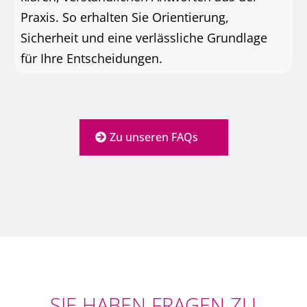
Praxis. So erhalten Sie Orientierung,
Sicherheit und eine verlässliche Grundlage
für Ihre Entscheidungen.
Zu unseren FAQs
SIE HABEN FRAGEN ZU