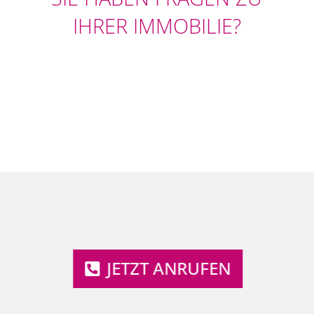
IHRER IMMOBILIE?
JETZT ANRUFEN