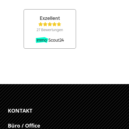
KONTAKT
Büro / Office