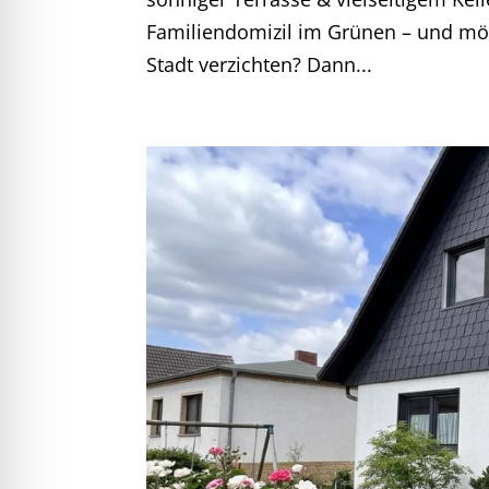
Familiendomizil im Grünen – und mö
Stadt verzichten? Dann...