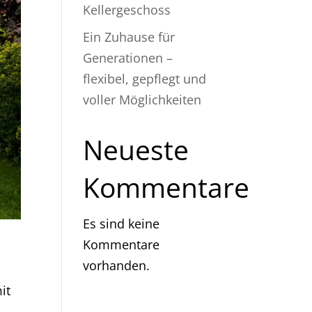
Kellergeschoss
Ein Zuhause für
Generationen –
flexibel, gepflegt und
voller Möglichkeiten
Neueste
Kommentare
Es sind keine
Kommentare
vorhanden.
it