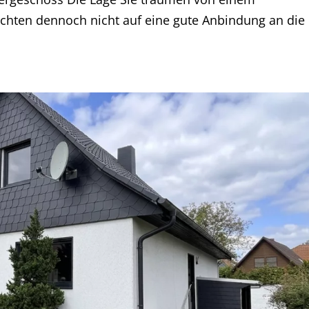
chten dennoch nicht auf eine gute Anbindung an die