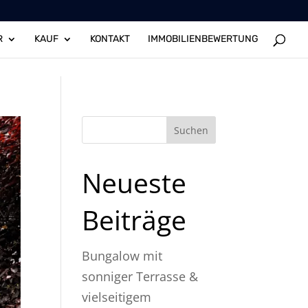
R
KAUF
KONTAKT
IMMOBILIENBEWERTUNG
Suchen
Neueste
Beiträge
Bungalow mit
sonniger Terrasse &
vielseitigem