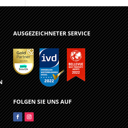
AUSGEZEICHNETER SERVICE
N
FOLGEN SIE UNS AUF